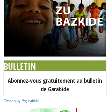
BULLETIN
Abonnez-vous gratuitement au bulletin
de Garabide
Tweets by @garabide