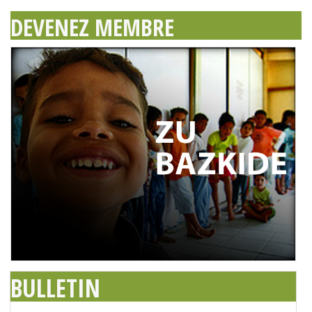
DEVENEZ MEMBRE
BULLETIN