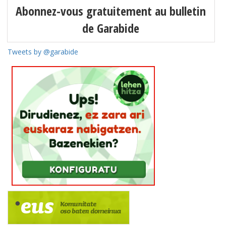
Abonnez-vous gratuitement au bulletin
de Garabide
Tweets by @garabide