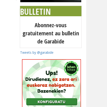
BULLETIN
Abonnez-vous
gratuitement au bulletin
de Garabide
Tweets by @garabide