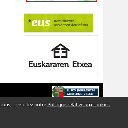
ations, consultez notre
Politique relative aux cookies