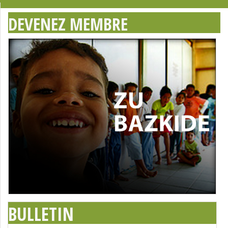
DEVENEZ MEMBRE
BULLETIN