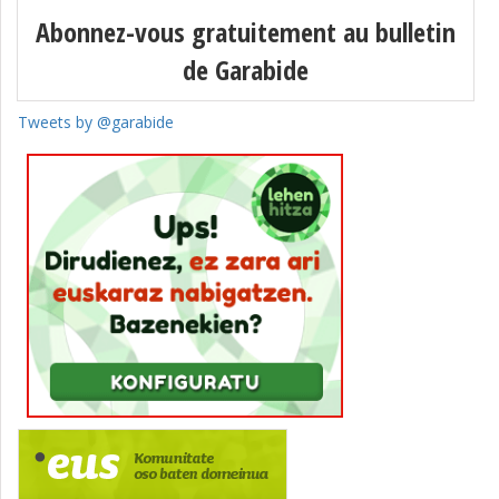
Abonnez-vous gratuitement au bulletin
de Garabide
Tweets by @garabide