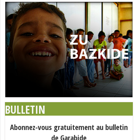
BULLETIN
Abonnez-vous gratuitement au bulletin
de Garabide