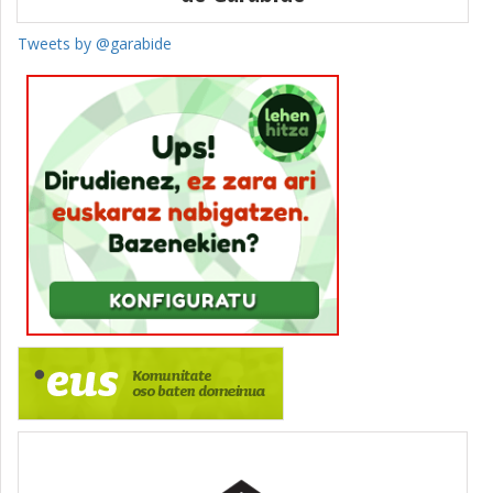
Tweets by @garabide