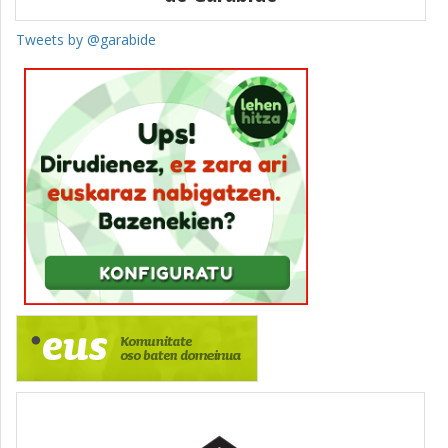
Tweets by @garabide