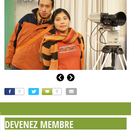
0
0
DEVENEZ MEMBRE