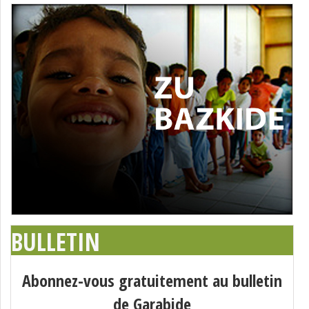
BULLETIN
Abonnez-vous gratuitement au bulletin
de Garabide