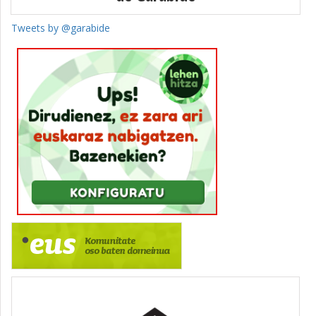
Tweets by @garabide