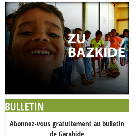
BULLETIN
Abonnez-vous gratuitement au bulletin
de Garabide