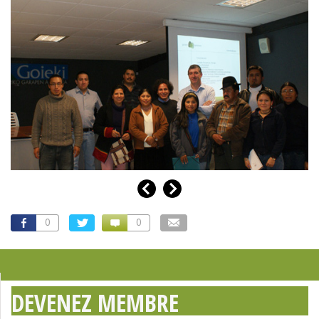
0
0
DEVENEZ MEMBRE