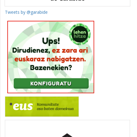
Tweets by @garabide