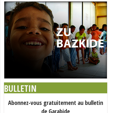
BULLETIN
Abonnez-vous gratuitement au bulletin
de Garabide