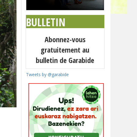
BULLETIN
Abonnez-vous
gratuitement au
bulletin de Garabide
Tweets by @garabide