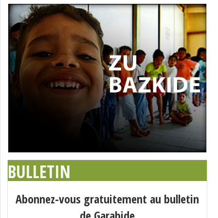
BULLETIN
Abonnez-vous gratuitement au bulletin
de Garabide