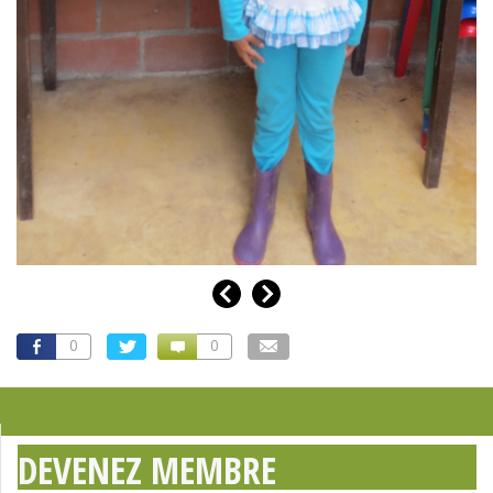
0
0
DEVENEZ MEMBRE