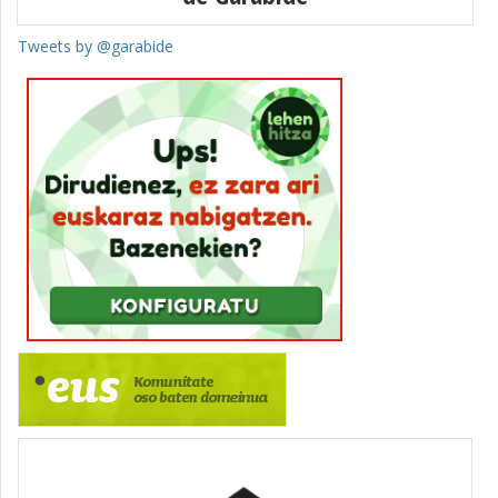
Tweets by @garabide