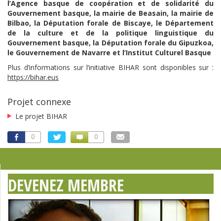
l’Agence basque de coopération et de solidarité du
Gouvernement basque, la mairie de Beasain, la mairie de
Bilbao, la Députation forale de Biscaye, le Département
de la culture et de la politique linguistique du
Gouvernement basque, la Députation forale du Gipuzkoa,
le Gouvernement de Navarre et l’Institut Culturel Basque
Plus d’informations sur l’initiative BIHAR sont disponibles sur :
https://bihar.eus
Projet connexe
Le projet BIHAR
0
0
DEVENEZ MEMBRE