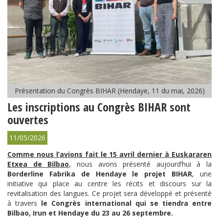
Présentation du Congrès BIHAR (Hendaye, 11 du mai, 2026)
Les inscriptions au Congrès BIHAR sont
ouvertes
11/05/2026
Comme nous l’avions fait le 15 avril dernier à Euskararen
Etxea de Bilbao
, nous avons présenté aujourd’hui à la
Borderline Fabrika de Hendaye le projet BIHAR
, une
initiative qui place au centre les récits et discours sur la
revitalisation des langues. Ce projet sera développé et présenté
à travers
le Congrès international qui se tiendra entre
Bilbao, Irun et Hendaye du 23 au 26 septembre.