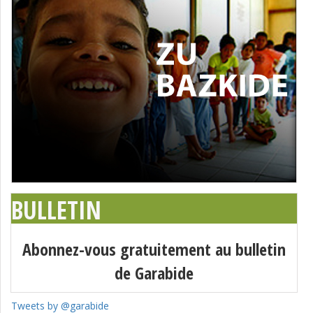
BULLETIN
Abonnez-vous gratuitement au bulletin
de Garabide
Tweets by @garabide