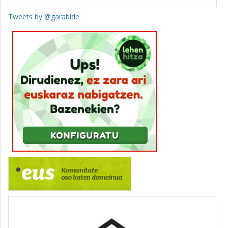
Tweets by @garabide