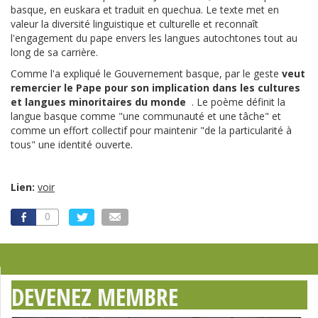
basque, en euskara et traduit en quechua. Le texte met en
valeur la diversité linguistique et culturelle et reconnaît
l'engagement du pape envers les langues autochtones tout au
long de sa carrière.
Comme l'a expliqué le Gouvernement basque, par le geste
veut
remercier le Pape pour son implication dans les cultures
et langues minoritaires du monde
. Le poème définit la
langue basque comme "une communauté et une tâche" et
comme un effort collectif pour maintenir "de la particularité à
tous" une identité ouverte.
Lien:
voir
0
DEVENEZ MEMBRE