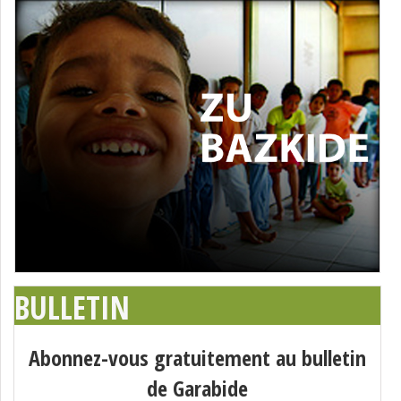
BULLETIN
Abonnez-vous gratuitement au bulletin
de Garabide