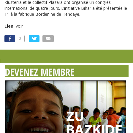
Klusterra et le collectif Plazara ont organisé un congrès
international de quatre jours. L’initiative Bihar a été présentée le
11 à la fabrique Borderline de Hendaye.
Lien:
voir
0
DEVENEZ MEMBRE