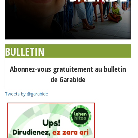
BULLETIN
Abonnez-vous gratuitement au bulletin
de Garabide
Tweets by @garabide