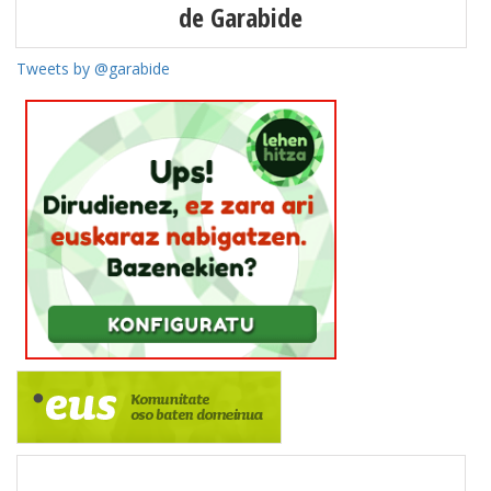
de Garabide
Tweets by @garabide