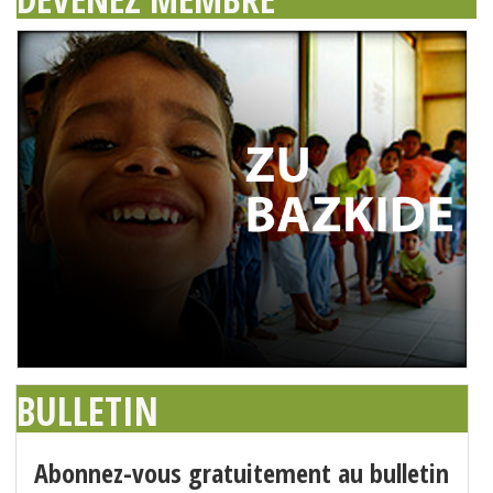
BULLETIN
Abonnez-vous gratuitement au bulletin