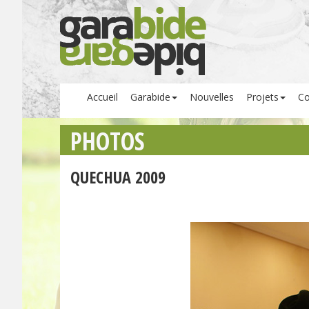
Accueil
Garabide
Nouvelles
Projets
Co
PHOTOS
QUECHUA 2009