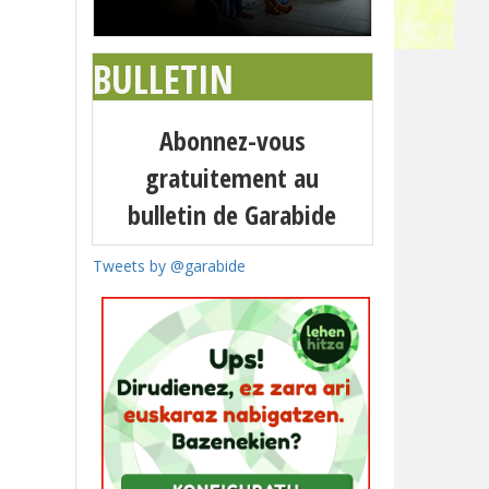
BULLETIN
Abonnez-vous
gratuitement au
bulletin de Garabide
Tweets by @garabide