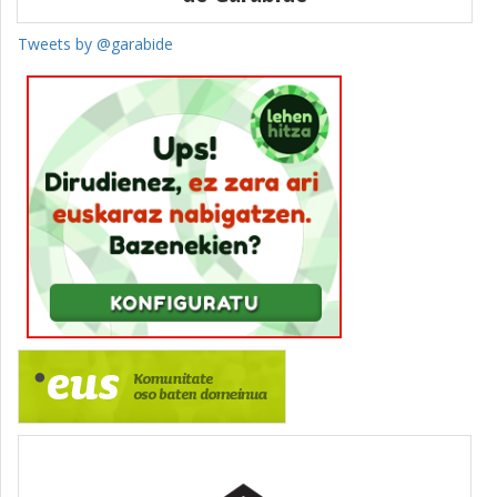
Tweets by @garabide