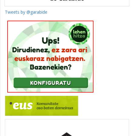
Tweets by @garabide