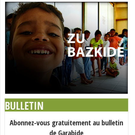
BULLETIN
Abonnez-vous gratuitement au bulletin
de Garabide