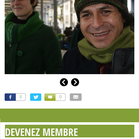
0
0
DEVENEZ MEMBRE