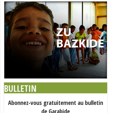
BULLETIN
Abonnez-vous gratuitement au bulletin
de Garabide