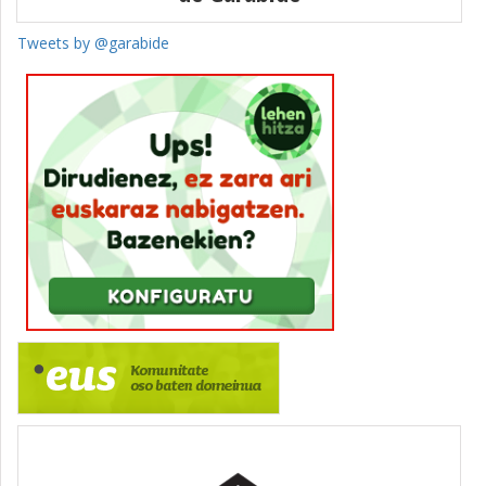
Tweets by @garabide