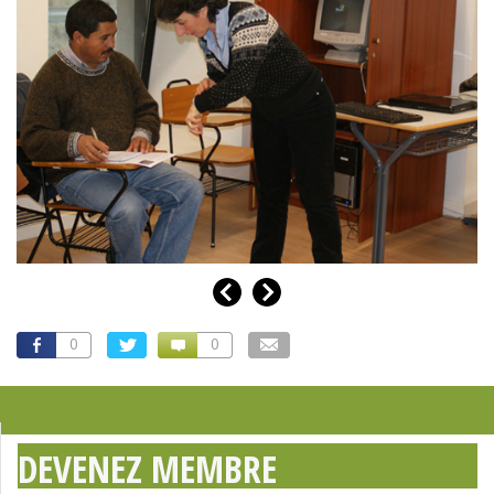
0
0
DEVENEZ MEMBRE