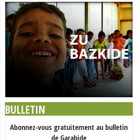
BULLETIN
Abonnez-vous gratuitement au bulletin
de Garabide