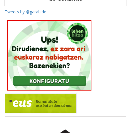
Tweets by @garabide