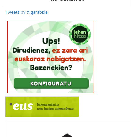
Tweets by @garabide