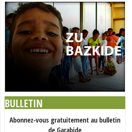
BULLETIN
Abonnez-vous gratuitement au bulletin
de Garabide