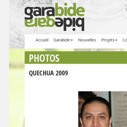
Accueil
Garabide
Nouvelles
Projets
Co
PHOTOS
QUECHUA 2009