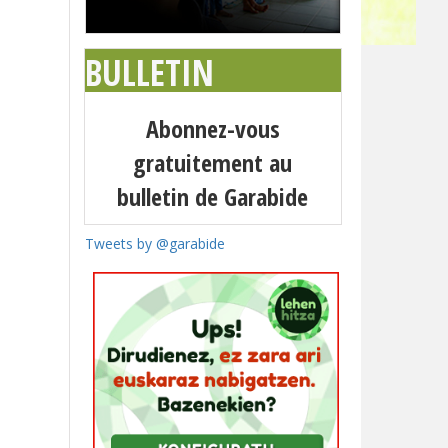
BULLETIN
Abonnez-vous
gratuitement au
bulletin de Garabide
Tweets by @garabide