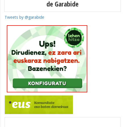
de Garabide
Tweets by @garabide