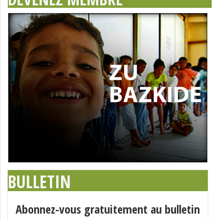
BULLETIN
Abonnez-vous gratuitement au bulletin