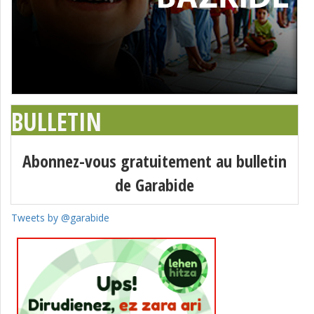
BULLETIN
Abonnez-vous gratuitement au bulletin
de Garabide
Tweets by @garabide