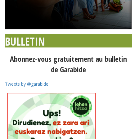
BULLETIN
Abonnez-vous gratuitement au bulletin
de Garabide
Tweets by @garabide