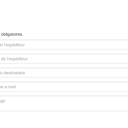
obligatoires.