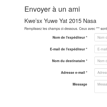
Envoyer à un ami
Kwe’sx Yuwe Yat 2015 Nasa
Remplissez les champs ci-dessous. Ceux avec "*" sont 
Nom de l'expéditeur *
E-mail de l'expéditeur *
Nom du destinataire *
Adresse e-mail *
Message