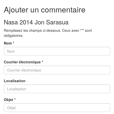
Ajouter un commentaire
Nasa 2014 Jon Sarasua
Remplissez les champs ci-dessous. Ceux avec "*" sont
obligatoires.
Nom *
Courrier électronique *
Localisation
Objet *