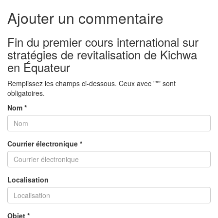
Ajouter un commentaire
Fin du premier cours international sur
stratégies de revitalisation de Kichwa
en Équateur
Remplissez les champs ci-dessous. Ceux avec "*" sont
obligatoires.
Nom *
Courrier électronique *
Localisation
Objet *