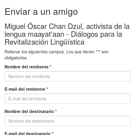
Enviar a un amigo
Miguel Óscar Chan Dzul, activista de la
lengua maayat'aan - Diálogos para la
Revitalización Lingüística
Rellenar los siguientes campos. Los que tienen "*" son
obligatorios.
Nombre del remitente *
E-mail del remitente *
Nombre del destinatario *
E-mail del destinatario *