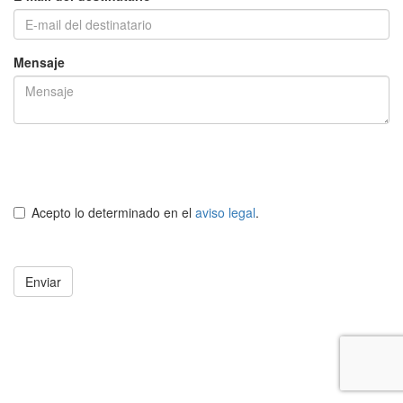
Mensaje
Acepto lo determinado en el
aviso legal
.
Enviar