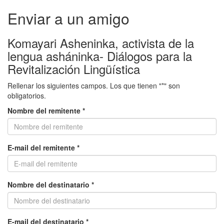
Enviar a un amigo
Komayari Asheninka, activista de la
lengua asháninka- Diálogos para la
Revitalización Lingüística
Rellenar los siguientes campos. Los que tienen "*" son
obligatorios.
Nombre del remitente *
E-mail del remitente *
Nombre del destinatario *
E-mail del destinatario *