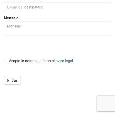
Mensaje
Acepto lo determinado en el
aviso legal
.
Enviar