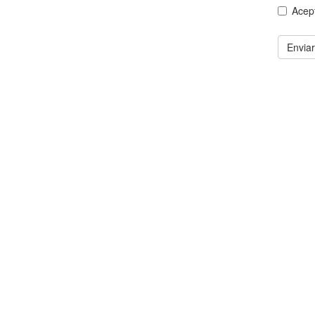
Acep
Enviar