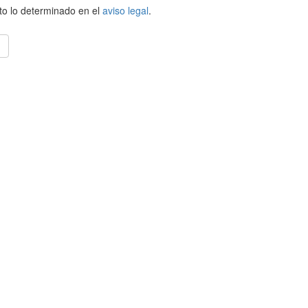
to lo determinado en el
aviso legal
.