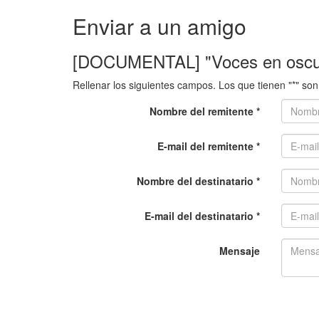
Enviar a un amigo
[DOCUMENTAL] "Voces en oscu
Rellenar los siguientes campos. Los que tienen "*" son 
Nombre del remitente *
E-mail del remitente *
Nombre del destinatario *
E-mail del destinatario *
Mensaje