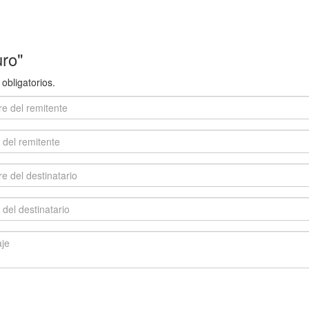
ro"
obligatorios.