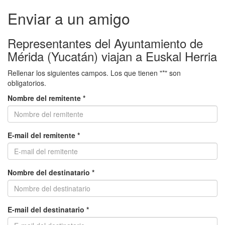
Enviar a un amigo
Representantes del Ayuntamiento de
Mérida (Yucatán) viajan a Euskal Herria
Rellenar los siguientes campos. Los que tienen "*" son
obligatorios.
Nombre del remitente *
E-mail del remitente *
Nombre del destinatario *
E-mail del destinatario *