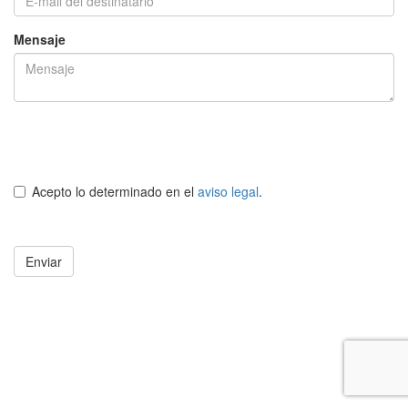
Mensaje
Acepto lo determinado en el
aviso legal
.
Enviar