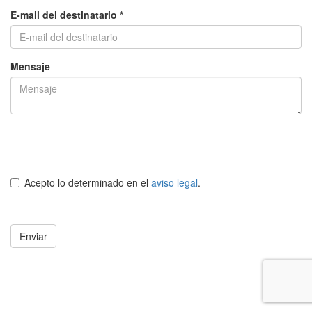
E-mail del destinatario *
Mensaje
Acepto lo determinado en el
aviso legal
.
Enviar