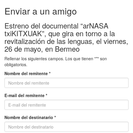
Enviar a un amigo
Estreno del documental “arNASA
txiKITXUAK”, que gira en torno a la
revitalización de las lenguas, el viernes,
26 de mayo, en Bermeo
Rellenar los siguientes campos. Los que tienen "*" son
obligatorios.
Nombre del remitente *
E-mail del remitente *
Nombre del destinatario *