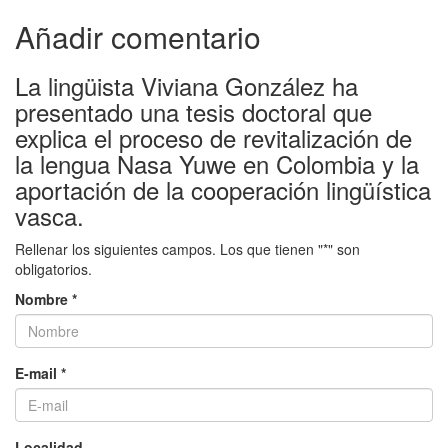
Añadir comentario
La lingüista Viviana González ha
presentado una tesis doctoral que
explica el proceso de revitalización de
la lengua Nasa Yuwe en Colombia y la
aportación de la cooperación lingüística
vasca.
Rellenar los siguientes campos. Los que tienen "*" son
obligatorios.
Nombre *
E-mail *
Localidad