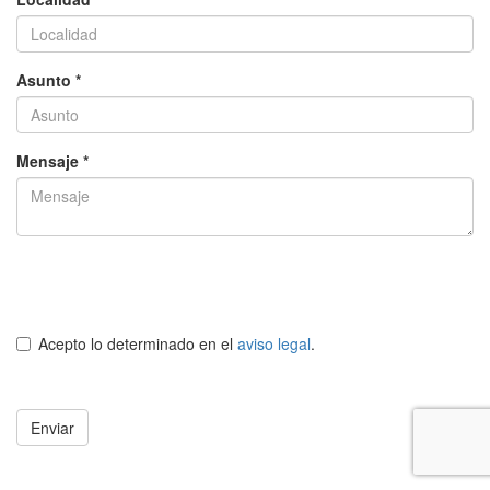
Asunto *
Mensaje *
Acepto lo determinado en el
aviso legal
.
Enviar