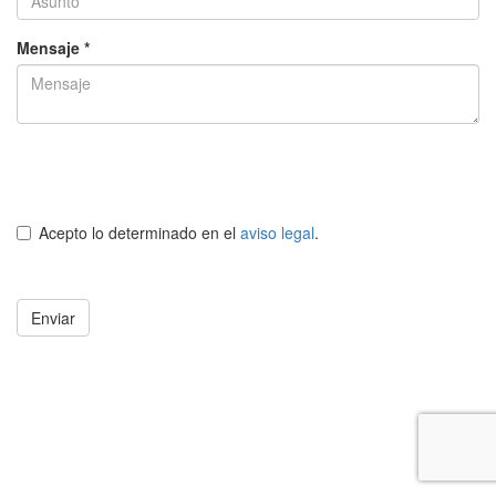
Mensaje *
Acepto lo determinado en el
aviso legal
.
Enviar