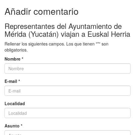
Añadir comentario
Representantes del Ayuntamiento de
Mérida (Yucatán) viajan a Euskal Herria
Rellenar los siguientes campos. Los que tienen "*" son
obligatorios.
Nombre *
E-mail *
Localidad
Asunto *