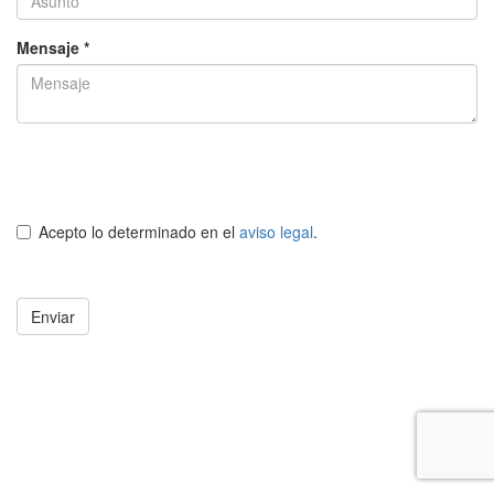
Mensaje *
Acepto lo determinado en el
aviso legal
.
Enviar